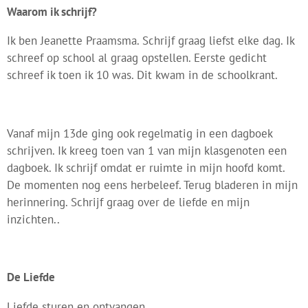
Waarom ik schrijf?
Ik ben Jeanette Praamsma. Schrijf graag liefst elke dag. Ik
schreef op school al graag opstellen. Eerste gedicht
schreef ik toen ik 10 was. Dit kwam in de schoolkrant.
Vanaf mijn 13de ging ook regelmatig in een dagboek
schrijven. Ik kreeg toen van 1 van mijn klasgenoten een
dagboek. Ik schrijf omdat er ruimte in mijn hoofd komt.
De momenten nog eens herbeleef. Terug bladeren in mijn
herinnering. Schrijf graag over de liefde en mijn
inzichten..
De Liefde
Liefde sturen en ontvangen.