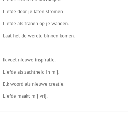
Liefde door je laten stromen
Liefde als tranen op je wangen.
Laat het de wereld binnen komen.
Ik voel nieuwe inspiratie.
Liefde als zachtheid in mij.
Elk woord als nieuwe creatie.
Liefde maakt mij vrij.