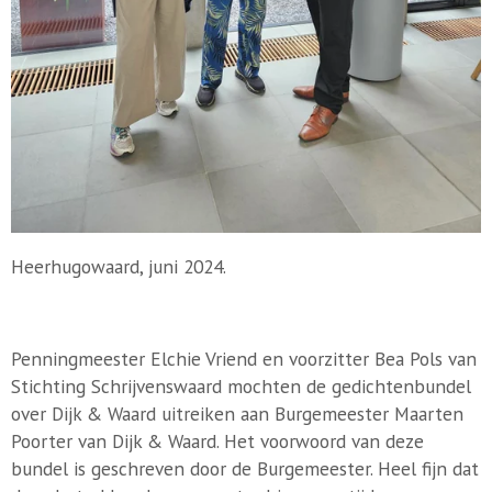
Heerhugowaard, juni 2024.
Penningmeester Elchie Vriend en voorzitter Bea Pols van
Stichting Schrijvenswaard mochten de gedichtenbundel
over Dijk & Waard uitreiken aan Burgemeester Maarten
Poorter van Dijk & Waard. Het voorwoord van deze
bundel is geschreven door de Burgemeester. Heel fijn dat